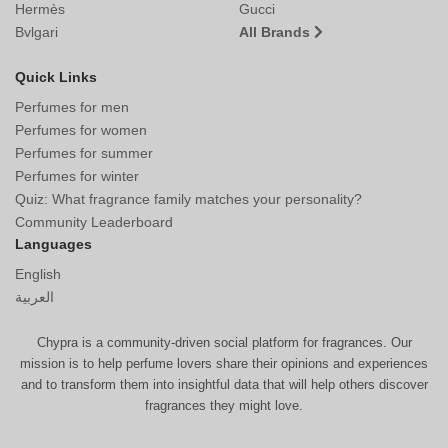
Hermès
Gucci
Bvlgari
All Brands
Quick Links
Perfumes for men
Perfumes for women
Perfumes for summer
Perfumes for winter
Quiz: What fragrance family matches your personality?
Community Leaderboard
Languages
English
العربية
Chypra is a community-driven social platform for fragrances. Our
mission is to help perfume lovers share their opinions and experiences
and to transform them into insightful data that will help others discover
fragrances they might love.