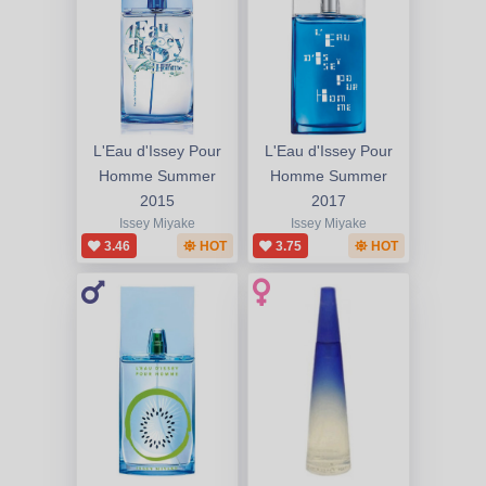
L'Eau d'Issey Pour
L'Eau d'Issey Pour
Homme Summer
Homme Summer
2015
2017
Issey Miyake
Issey Miyake
3.46
HOT
3.75
HOT