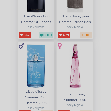
L’Eau d’Issey Pour
L’Eau d’Issey pour
Homme Or Encens
Homme Edition Bois
Issey Miyake
Issey Miyake
3.67
COLD
4.29
HOT
L'Eau d'Issey
L'Eau d'Issey
Summer Pour
Summer 2006
Homme 2008
Issey Miyake
Issey Miyake