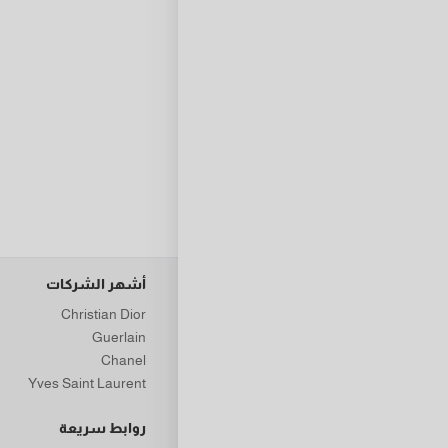
أشهر الشركات
Christian Dior
Guerlain
Chanel
Yves Saint Laurent
روابط سريعة