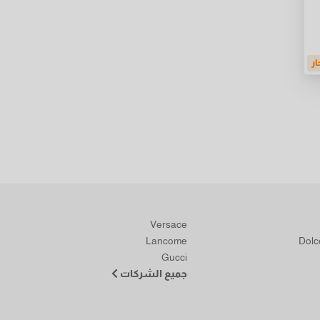
ار
Versace
Lancome
Dol
Gucci
جميع الشركات